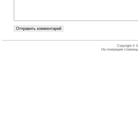
Copyright © 2
На генерацию страницы