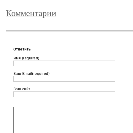
Комментарии
Ответить
Имя (required)
Ваш Email(required)
Ваш сайт