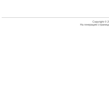
Copyright © 2
На генерацию страницы