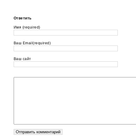
Ответить
Имя (required)
Ваш Email(required)
Ваш сайт