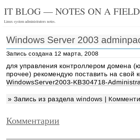
IT BLOG — NOTES ON A FIEL
Linux system administrators notes.
Windows Server 2003 adminpa
Запись создана 12 марта, 2008
для управления контроллером домена (ю
прочее) рекомендую поставить на свой 
WindowsServer2003-KB304718-Administra
» Запись из раздела
windows
|
Комменти
Комментарии