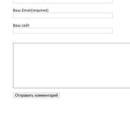
Ваш Email(required)
Ваш сайт