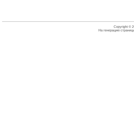
Copyright © 2
На генерацию страницы