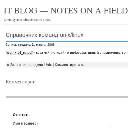
IT BLOG — NOTES ON A FIEL
Linux system administrators notes.
Справочник команд unix/linux
Запись создана 11 марта, 2008
fwunixref_ru.pdf
– краткий, но крайне информативный справочник. точ
» Запись из раздела
Unix
|
Комментировать
Комментарии
Ответить
Имя (required)