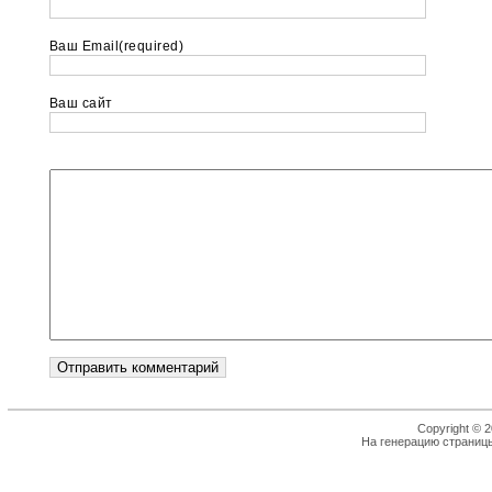
Ваш Email(required)
Ваш сайт
Copyright © 2
На генерацию страницы