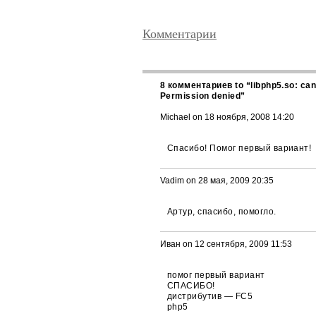
Комментарии
8 комментариев to “libphp5.so: cann
Permission denied”
Michael on 18 ноября, 2008 14:20
Спасибо! Помог первый вариант!
Vadim on 28 мая, 2009 20:35
Артур, спасибо, помогло.
Иван on 12 сентября, 2009 11:53
помог первый вариант
СПАСИБО!
дистрибутив — FC5
php5