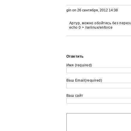
gin on 26 сентября, 2012 14:38
Артур, можно обойтись без переза
echo 0 > /selinux/enforce
Ответить
Имя (required)
Ваш Email(required)
Ваш сайт