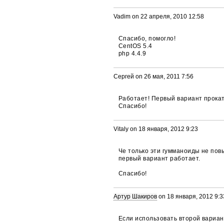
Vadim on 22 апреля, 2010 12:58
Спасибо, помогло!
CentOS 5.4
php 4.4.9
Сергей on 26 мая, 2011 7:56
Работает! Первый вариант прокат
Спасибо!
Vitaly on 18 января, 2012 9:23
Че только эти гумманоиды не пов
первый вариант работает.
Спасибо!
Артур Шакиров
on 18 января, 2012 9:3
Если использовать второй вариан