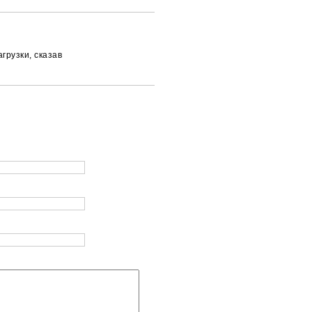
грузки, сказав