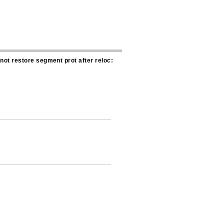
ot restore segment prot after reloc: