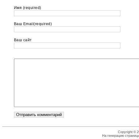
Имя (required)
Ваш Email(required)
Ваш сайт
Copyright © 2
На генерацию страницы