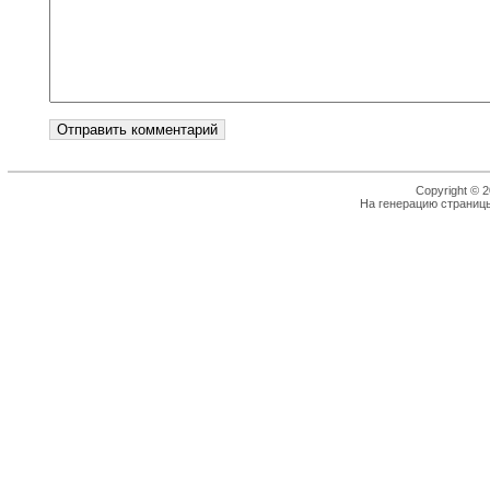
Copyright © 2
На генерацию страницы