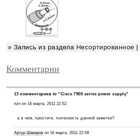
» Запись из раздела
Несортированное
Комментарии
13 комментариев to “Cisco 7900 series power supply”
rizn on 16 марта, 2011 22:52
а в чём, простите, полезность данной заметки?
Артур Шакиров
on 16 марта, 2011 22:58