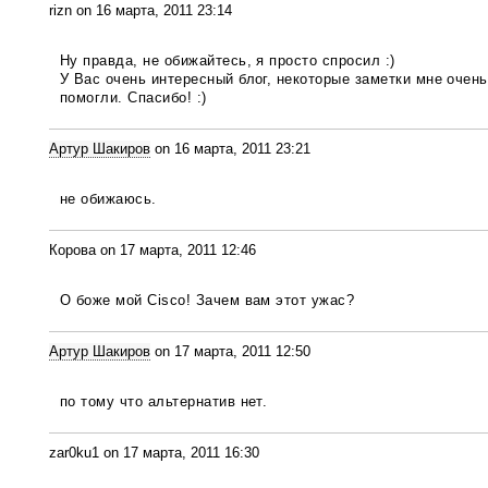
rizn on 16 марта, 2011 23:14
Ну правда, не обижайтесь, я просто спросил :)
У Вас очень интересный блог, некоторые заметки мне очень
помогли. Спасибо! :)
Артур Шакиров
on 16 марта, 2011 23:21
не обижаюсь.
Корова on 17 марта, 2011 12:46
О боже мой Cisco! Зачем вам этот ужас?
Артур Шакиров
on 17 марта, 2011 12:50
по тому что альтернатив нет.
zar0ku1 on 17 марта, 2011 16:30