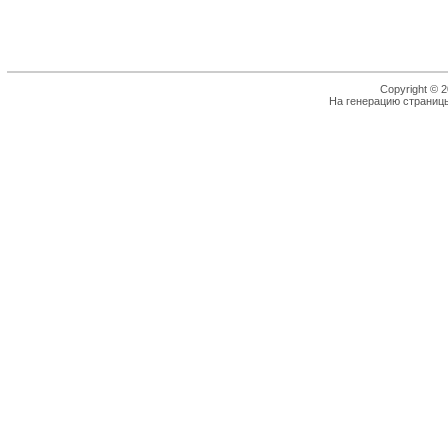
Copyright © 2
На генерацию страницы