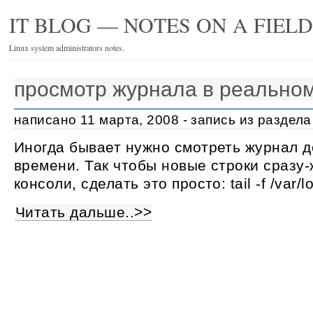
IT BLOG — NOTES ON A FIEL
Linux system administrators notes.
просмотр журнала в реально
написано 11 марта, 2008 - запись из раздел
Иногда бывает нужно смотреть журнал д
времени. Так чтобы новые строки сразу-
консоли, сделать это просто: tail -f /var/
Читать дальше..>>