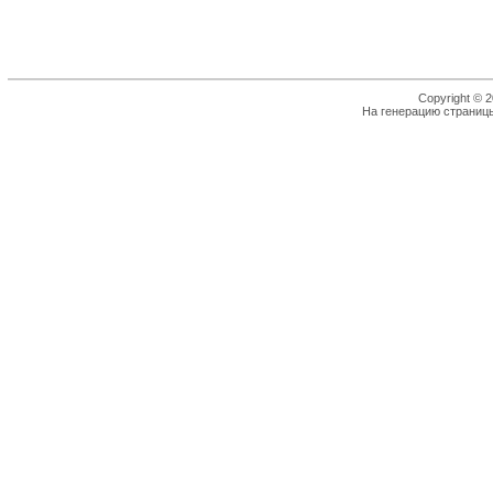
Copyright © 2
На генерацию страницы